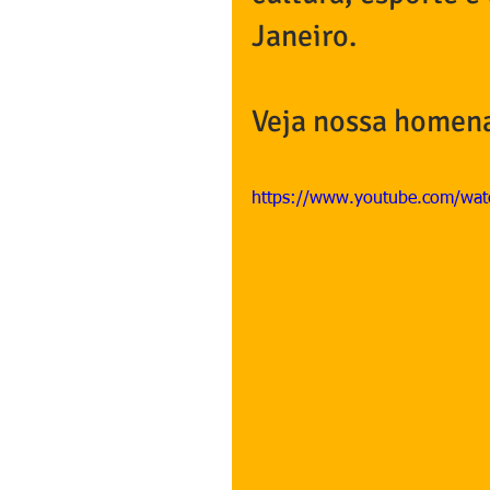
Janeiro. 
Veja nossa homen
https://www.youtube.com/wa