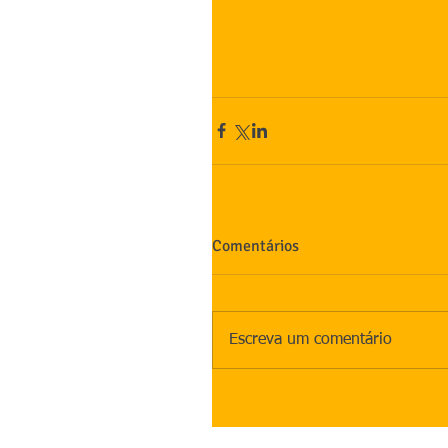
Comentários
Escreva um comentário