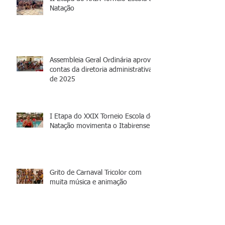
Natação
Assembleia Geral Ordinária aprova
contas da diretoria administrativa
de 2025
I Etapa do XXIX Torneio Escola de
Natação movimenta o Itabirense
Grito de Carnaval Tricolor com
muita música e animação