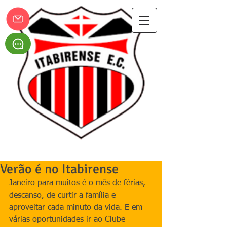
Itabirense Esporte Clube
Verão é no Itabirense
Janeiro para muitos é o mês de férias, 
descanso, de curtir a família e 
aproveitar cada minuto da vida. E em 
várias oportunidades ir ao Clube 