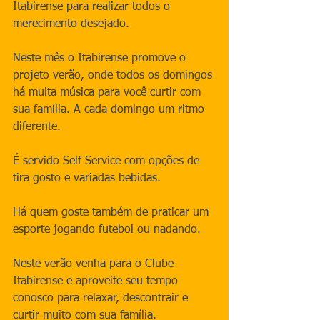
Itabirense para realizar todos o 
merecimento desejado.
Neste mês o Itabirense promove o 
projeto verão, onde todos os domingos 
há muita música para você curtir com 
sua família. A cada domingo um ritmo 
diferente.
É servido Self Service com opções de 
tira gosto e variadas bebidas. 
Há quem goste também de praticar um 
esporte jogando futebol ou nadando.
Neste verão venha para o Clube 
Itabirense e aproveite seu tempo 
conosco para relaxar, descontrair e 
curtir muito com sua família.