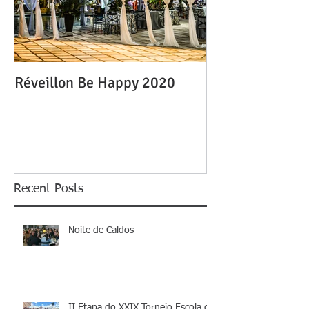
Réveillon Be Happy 2020
Recent Posts
Noite de Caldos
II Etapa do XXIX Torneio Escola de