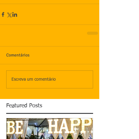
Comentários
Escreva um comentário
Featured Posts