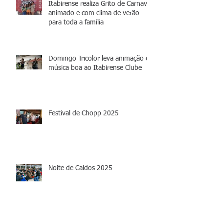
Itabirense realiza Grito de Carnaval
animado e com clima de verão
para toda a família
Domingo Tricolor leva animação e
música boa ao Itabirense Clube
Festival de Chopp 2025
Noite de Caldos 2025