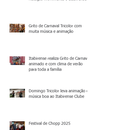
Grito de Carnaval Tricolor com
muita música e animação
Itabirense realiza Grito de Carnaval
animado e com clima de verão
para toda a família
Domingo Tricolor leva animação e
música boa ao Itabirense Clube
Festival de Chopp 2025