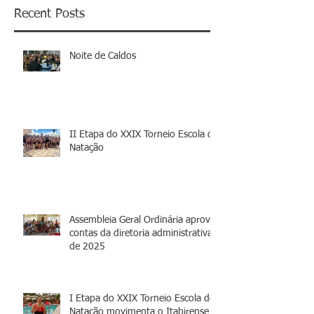
Recent Posts
Noite de Caldos
II Etapa do XXIX Torneio Escola de
Natação
Assembleia Geral Ordinária aprova
contas da diretoria administrativa
de 2025
I Etapa do XXIX Torneio Escola de
Natação movimenta o Itabirense