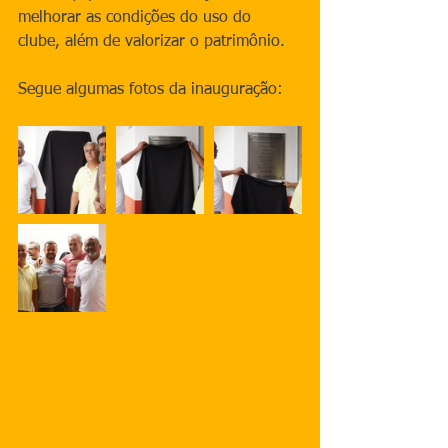
melhorar as condições do uso do 
clube, além de valorizar o patrimônio.
Segue algumas fotos da inauguração: