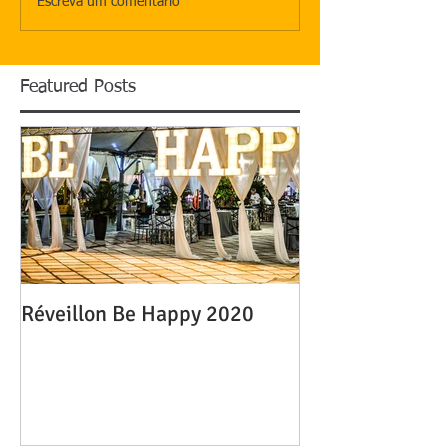
Escreva um comentário
Featured Posts
Réveillon Be Happy 2020