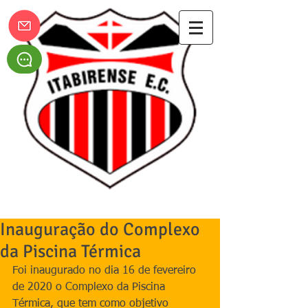
Itabirense Esporte Clube
Inauguração do Complexo
da Piscina Térmica
Foi inaugurado no dia 16 de fevereiro 
de 2020 o Complexo da Piscina 
Térmica, que tem como objetivo 