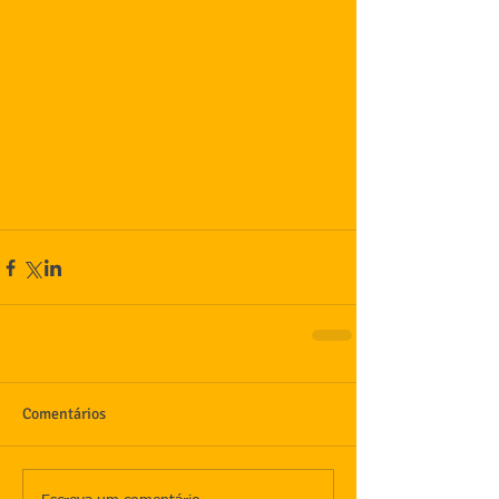
Comentários