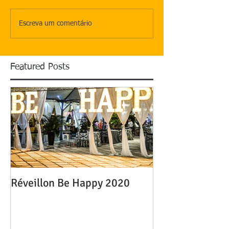
Escreva um comentário
Featured Posts
Réveillon Be Happy 2020