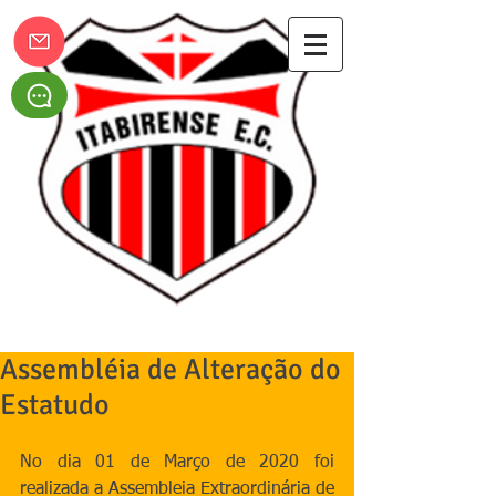
Itabirense Esporte Clube
Assembléia de Alteração do
Estatudo
No dia 01 de Março de 2020 foi 
realizada a Assembleia Extraordinária de 