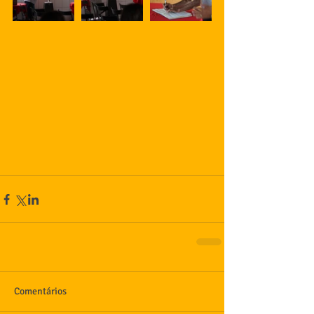
Comentários