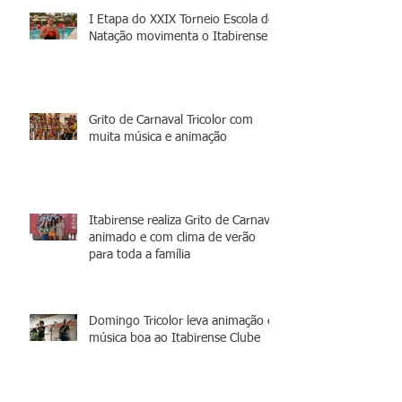
I Etapa do XXIX Torneio Escola de
Natação movimenta o Itabirense
Grito de Carnaval Tricolor com
muita música e animação
Itabirense realiza Grito de Carnaval
animado e com clima de verão
para toda a família
Domingo Tricolor leva animação e
música boa ao Itabirense Clube