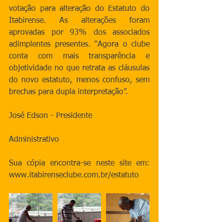
votação para alteração do Estatuto do 
Itabirense. As alterações foram 
aprovadas por 93% dos associados 
adimplentes presentes. “Agora o clube 
conta com mais transparência e 
objetividade no que retrata as cláusulas 
do novo estatuto, menos confuso, sem 
brechas para dupla interpretação”.
José Edson - Presidente
Administrativo
Sua cópia encontra-se neste site em: 
www.itabirenseclube.com.br/estatuto