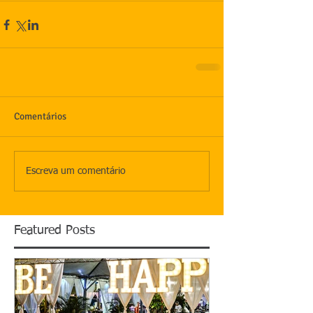
Comentários
Escreva um comentário
Featured Posts