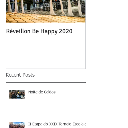
Réveillon Be Happy 2020
Recent Posts
Noite de Caldos
II Etapa do XXIX Torneio Escola de