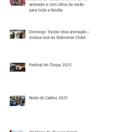
animado e com clima de verão
para toda a família
Domingo Tricolor leva animação e
música boa ao Itabirense Clube
Festival de Chopp 2025
Noite de Caldos 2025