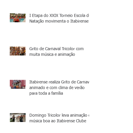
I Etapa do XXIX Torneio Escola de
Natação movimenta o Itabirense
Grito de Carnaval Tricolor com
muita música e animação
Itabirense realiza Grito de Carnaval
animado e com clima de verão
para toda a família
Domingo Tricolor leva animação e
música boa ao Itabirense Clube