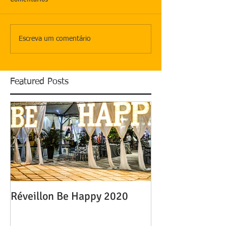
Escreva um comentário
Featured Posts
Réveillon Be Happy 2020