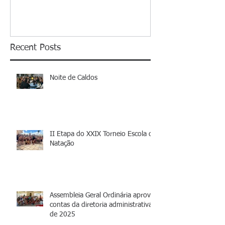
Recent Posts
Noite de Caldos
II Etapa do XXIX Torneio Escola de
Natação
Assembleia Geral Ordinária aprova
contas da diretoria administrativa
de 2025