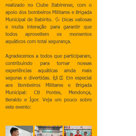
realizado no Clube Itabirense, com o 
apoio dos bombeiros Militares e Brigada 
Municipal de Itabirito. 💦 Dicas valiosas 
e muita interação para garantir que 
todos aproveitem os momentos 
aquáticos com total segurança. 
Agradecemos a todos que participaram, 
contribuindo para tornar nossas 
experiências aquáticas ainda mais 
seguras e divertidas. 🙌👏 Em especial 
aos Bombeiros Militares e Brigada 
Municipal: CB Pontes, Mendonça, 
Beraldo e Ígor. Veja um pouco sobre 
este evento: