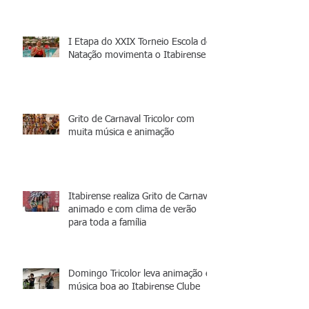
I Etapa do XXIX Torneio Escola de
Natação movimenta o Itabirense
Grito de Carnaval Tricolor com
muita música e animação
Itabirense realiza Grito de Carnaval
animado e com clima de verão
para toda a família
Domingo Tricolor leva animação e
música boa ao Itabirense Clube