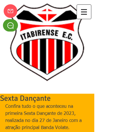
Itabirense Esporte Clube
Sexta Dançante
Confira tudo o que aconteceu na 
primeira Sexta Dançante de 2023, 
realizada no dia 27 de Janeiro com a 
atração principal Banda Volate.