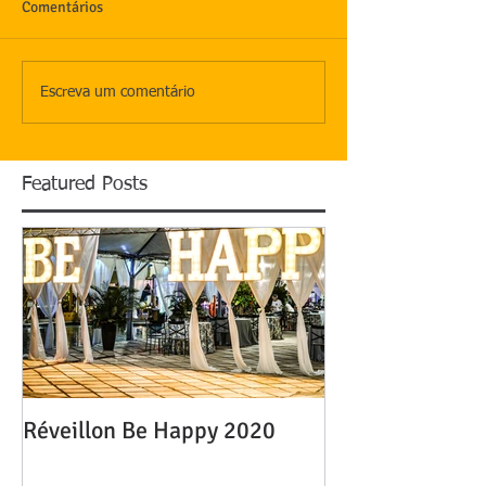
Comentários
Escreva um comentário
Featured Posts
Réveillon Be Happy 2020