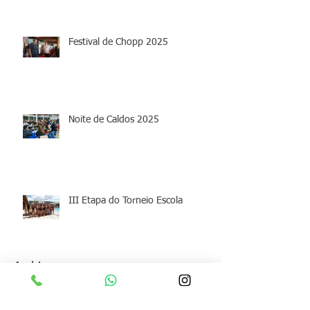
Festival de Chopp 2025
Noite de Caldos 2025
III Etapa do Torneio Escola
Archive
junho de 2026
(1)
1 post