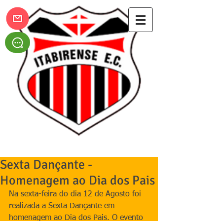
Itabirense Esporte Clube
Sexta Dançante -
Homenagem ao Dia dos Pais
Na sexta-feira do dia 12 de Agosto foi 
realizada a Sexta Dançante em 
homenagem ao Dia dos Pais. O evento 