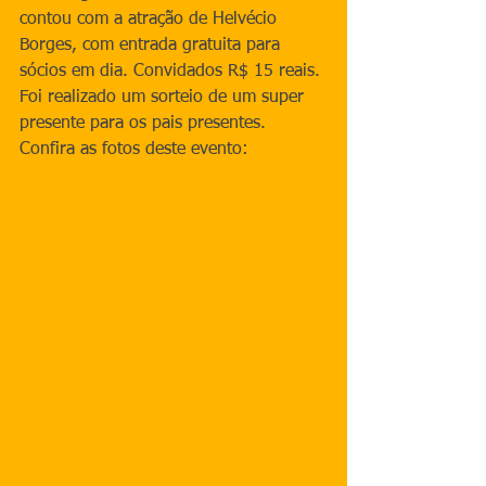
contou com a atração de Helvécio 
Borges, com entrada gratuita para 
sócios em dia. Convidados R$ 15 reais. 
Foi realizado um sorteio de um super 
presente para os pais presentes. 
Confira as fotos deste evento: