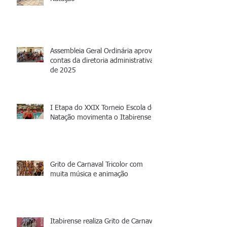
Assembleia Geral Ordinária aprova
contas da diretoria administrativa
de 2025
I Etapa do XXIX Torneio Escola de
Natação movimenta o Itabirense
Grito de Carnaval Tricolor com
muita música e animação
Itabirense realiza Grito de Carnaval