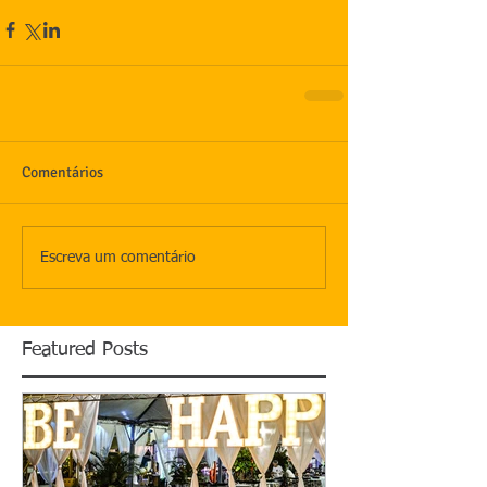
Comentários
Escreva um comentário
Featured Posts