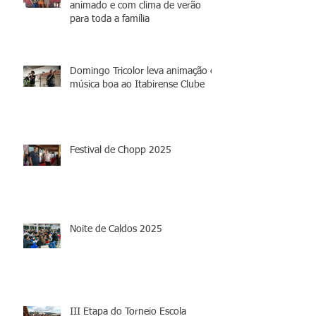
animado e com clima de verão
para toda a família
Domingo Tricolor leva animação e
música boa ao Itabirense Clube
Festival de Chopp 2025
Noite de Caldos 2025
III Etapa do Torneio Escola