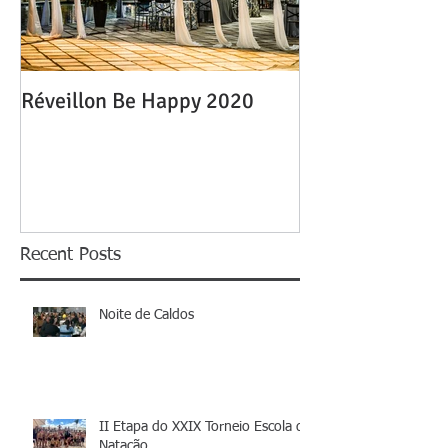
Réveillon Be Happy 2020
Recent Posts
Noite de Caldos
II Etapa do XXIX Torneio Escola de
Natação