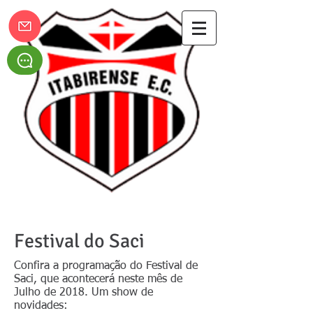
Itabirense Esporte Clube
Festival do Saci
Confira a programação do Festival de
Saci, que acontecerá neste mês de
Julho de 2018. Um show de
novidades: