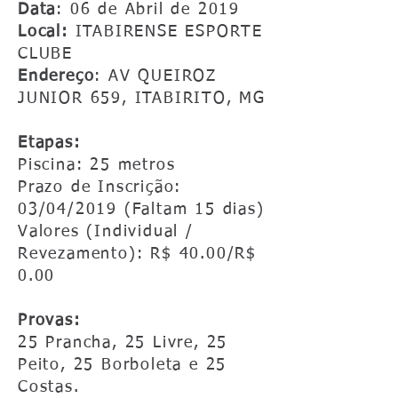
Data
: 06 de Abril de 2019
Local:
ITABIRENSE ESPORTE
CLUBE
Endereço
: AV QUEIROZ
JUNIOR 659, ITABIRITO, MG
Etapas:
Piscina: 25 metros
Prazo de Inscrição:
03/04/2019 (Faltam 15 dias)
Valores (Individual /
Revezamento): R$ 40.00/R$
0.00
Provas:
25 Prancha, 25 Livre, 25
Peito, 25 Borboleta e 25
Costas.