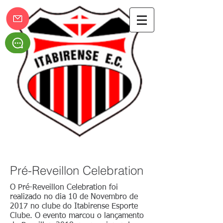
Itabirense Esporte Clube
Pré-Reveillon Celebration
O Pré-Reveillon Celebration foi
realizado no dia 10 de Novembro de
2017 no clube do Itabirense Esporte
Clube. O evento marcou o lançamento