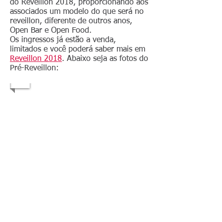
do Reveillon 2018, proporcionando aos
associados um modelo do que será no
reveillon, diferente de outros anos,
Open Bar e Open Food.
Os ingressos já estão a venda,
limitados e você poderá saber mais em
Reveillon 2018
. Abaixo seja as fotos do
Pré-Reveillon: