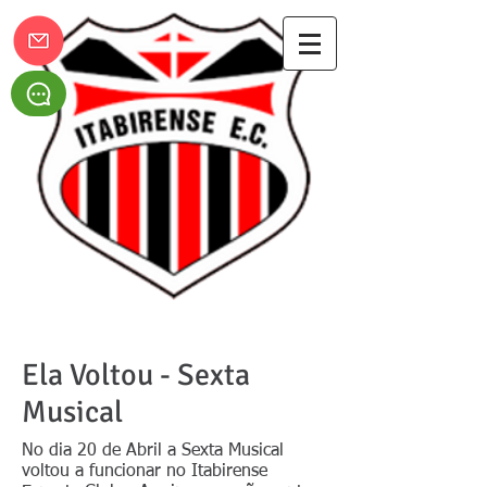
Itabirense Esporte Clube
Ela Voltou - Sexta
Musical
No dia 20 de Abril a Sexta Musical
voltou a funcionar no Itabirense