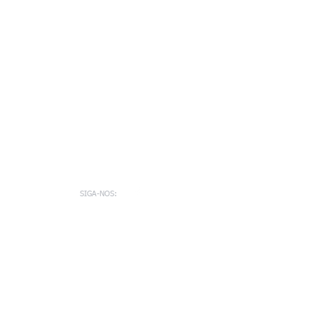
SIGA-NOS: