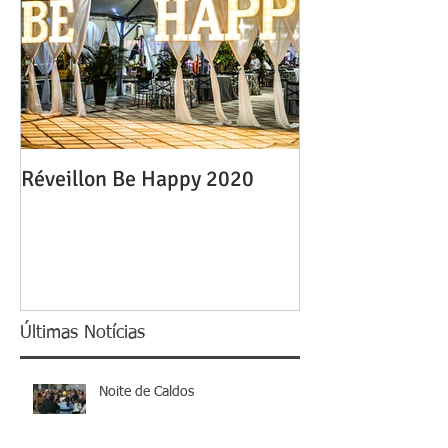
Réveillon Be Happy 2020
Últimas Notícias
Noite de Caldos