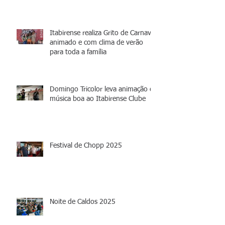
Itabirense realiza Grito de Carnaval
animado e com clima de verão
para toda a família
Domingo Tricolor leva animação e
música boa ao Itabirense Clube
Festival de Chopp 2025
Noite de Caldos 2025