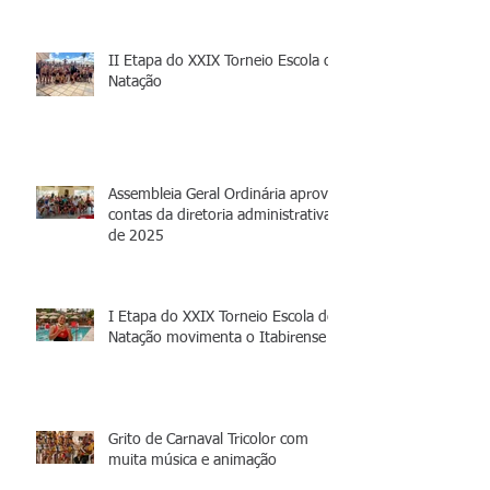
II Etapa do XXIX Torneio Escola de
Natação
Assembleia Geral Ordinária aprova
contas da diretoria administrativa
de 2025
I Etapa do XXIX Torneio Escola de
Natação movimenta o Itabirense
Grito de Carnaval Tricolor com
muita música e animação