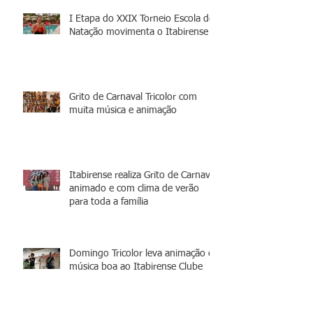
I Etapa do XXIX Torneio Escola de
Natação movimenta o Itabirense
Grito de Carnaval Tricolor com
muita música e animação
Itabirense realiza Grito de Carnaval
animado e com clima de verão
para toda a família
Domingo Tricolor leva animação e
música boa ao Itabirense Clube