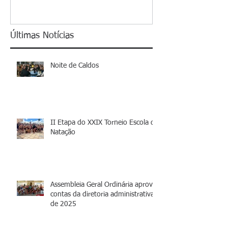
Últimas Notícias
Noite de Caldos
II Etapa do XXIX Torneio Escola de
Natação
Assembleia Geral Ordinária aprova
contas da diretoria administrativa
de 2025