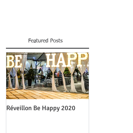
Featured Posts
Réveillon Be Happy 2020