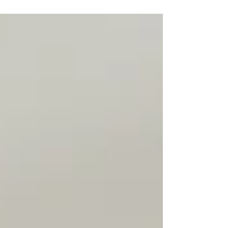
realizada com muito...