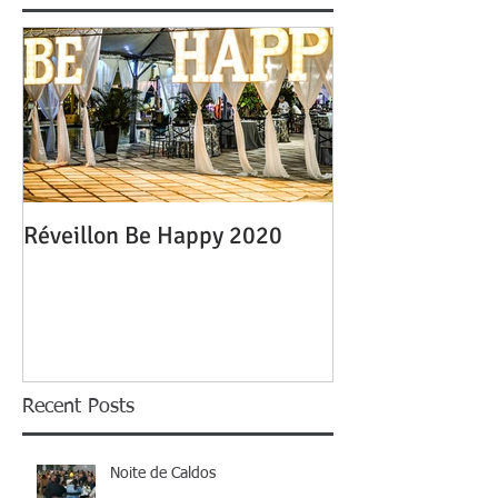
Réveillon Be Happy 2020
Recent Posts
Noite de Caldos