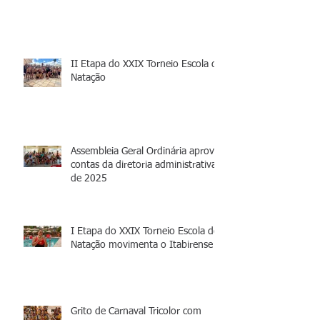
II Etapa do XXIX Torneio Escola de
Natação
Assembleia Geral Ordinária aprova
contas da diretoria administrativa
de 2025
I Etapa do XXIX Torneio Escola de
Natação movimenta o Itabirense
Grito de Carnaval Tricolor com