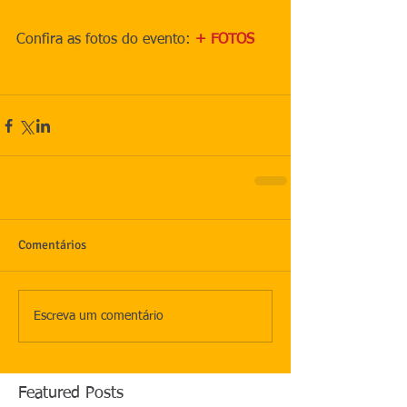
Confira as fotos do evento: 
+ FOTOS
Comentários
Escreva um comentário
Featured Posts