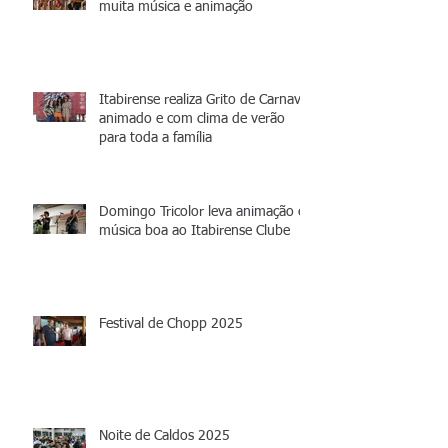
muita música e animação
Itabirense realiza Grito de Carnaval
animado e com clima de verão
para toda a família
Domingo Tricolor leva animação e
música boa ao Itabirense Clube
Festival de Chopp 2025
Noite de Caldos 2025