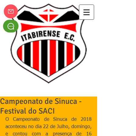
Itabirense Esporte Clube
Campeonato de Sinuca -
Festival do SACI
O Campeonato de Sinuca de 2018 
aconteceu no dia 22 de Julho, domingo, 
e contou com a presença de 16 