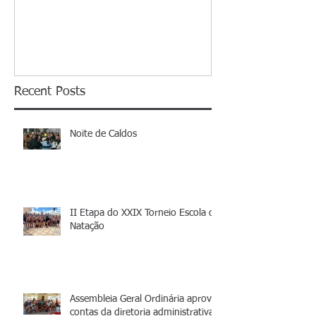
Recent Posts
Noite de Caldos
II Etapa do XXIX Torneio Escola de
Natação
Assembleia Geral Ordinária aprova
contas da diretoria administrativa