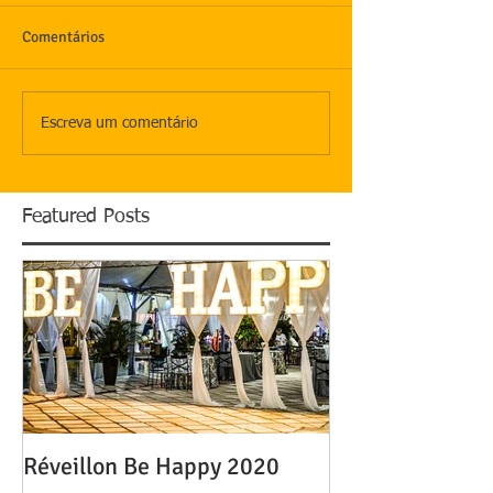
Comentários
Escreva um comentário
Featured Posts
Réveillon Be Happy 2020