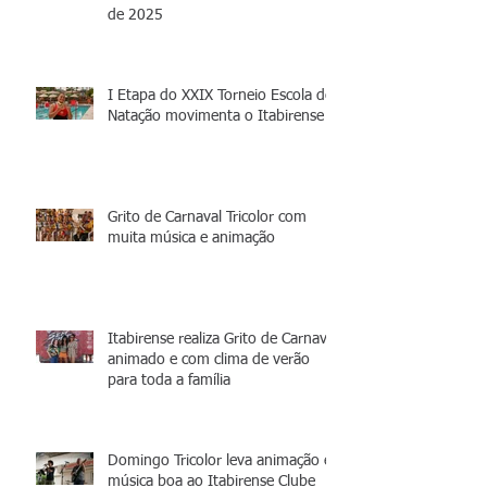
de 2025
I Etapa do XXIX Torneio Escola de
Natação movimenta o Itabirense
Grito de Carnaval Tricolor com
muita música e animação
Itabirense realiza Grito de Carnaval
animado e com clima de verão
para toda a família
Domingo Tricolor leva animação e
música boa ao Itabirense Clube