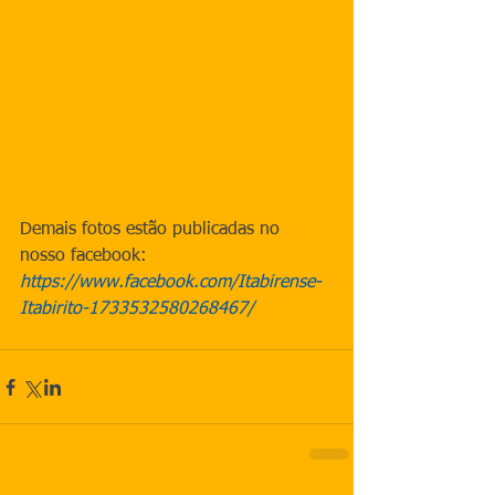
Demais fotos estão publicadas no 
nosso facebook: 
https://www.facebook.com/Itabirense-
Itabirito-1733532580268467/