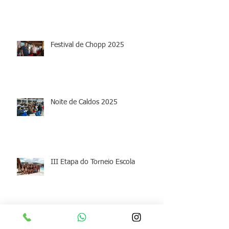
Festival de Chopp 2025
Noite de Caldos 2025
III Etapa do Torneio Escola
Archive