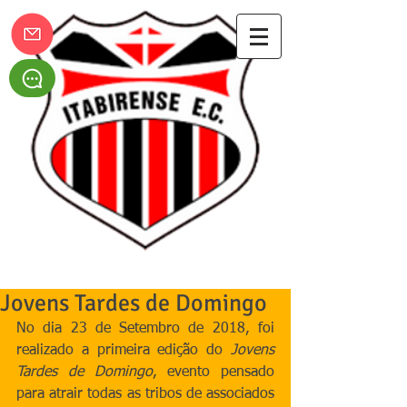
Itabirense Esporte Clube
Jovens Tardes de Domingo
No dia 23 de Setembro de 2018, foi 
realizado a primeira edição do 
Jovens 
Tardes de Domingo
, evento pensado 
para atrair todas as tribos de associados 