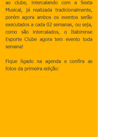
ao clube, intercalando com a Sexta 
Musical, já realizada tradicionalmente, 
porém agora ambos os eventos serão 
executados a cada 02 semanas, ou seja, 
como são intercalados, o Itabirense 
Esporte Clube agora tem evento toda 
semana!
Fique ligado na agenda e confira as 
fotos da primeira edição: