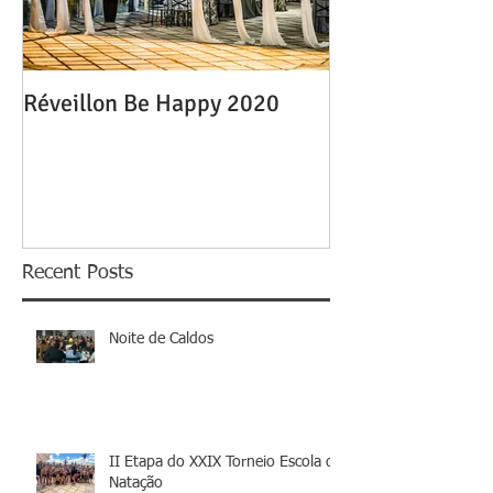
Réveillon Be Happy 2020
Recent Posts
Noite de Caldos
II Etapa do XXIX Torneio Escola de
Natação