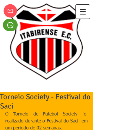
Itabirense Esporte Clube
Torneio Society - Festival do
Saci
O Torneio de Futebol Society foi 
realizado durante o Festival do Saci, em 
um período de 02 semanas. 