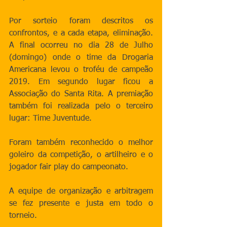
Por sorteio foram descritos os 
confrontos, e a cada etapa, eliminação. 
A final ocorreu no dia 28 de Julho 
(domingo) onde o time da Drogaria 
Americana levou o troféu de campeão 
2019. Em segundo lugar ficou a 
Associação do Santa Rita. A premiação 
também foi realizada pelo o terceiro 
lugar: Time Juventude.
Foram também reconhecido o melhor 
goleiro da competição, o artilheiro e o 
jogador fair play do campeonato.
A equipe de organização e arbitragem 
se fez presente e justa em todo o 
torneio. 