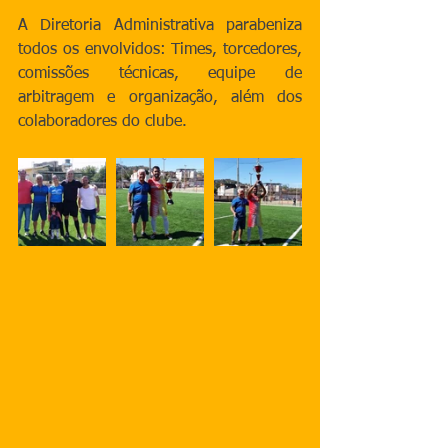
A Diretoria Administrativa parabeniza 
todos os envolvidos: Times, torcedores, 
comissões técnicas, equipe de 
arbitragem e organização, além dos 
colaboradores do clube.