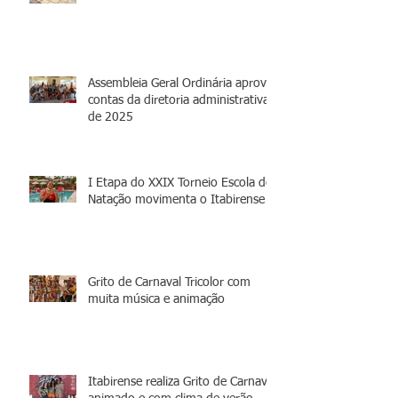
Assembleia Geral Ordinária aprova
contas da diretoria administrativa
de 2025
I Etapa do XXIX Torneio Escola de
Natação movimenta o Itabirense
Grito de Carnaval Tricolor com
muita música e animação
Itabirense realiza Grito de Carnaval