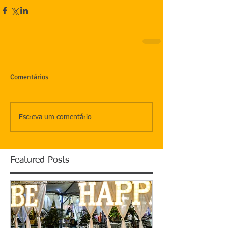
Comentários
Escreva um comentário
Featured Posts