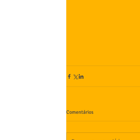
Comentários