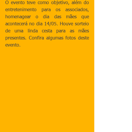
O evento teve como objetivo, além do 
entretenimento para os associados, 
homenagear o dia das mães que 
acontecerá no dia 14/05. Houve sorteio 
de uma linda cesta para as mães 
presentes. Confira algumas fotos deste 
evento.