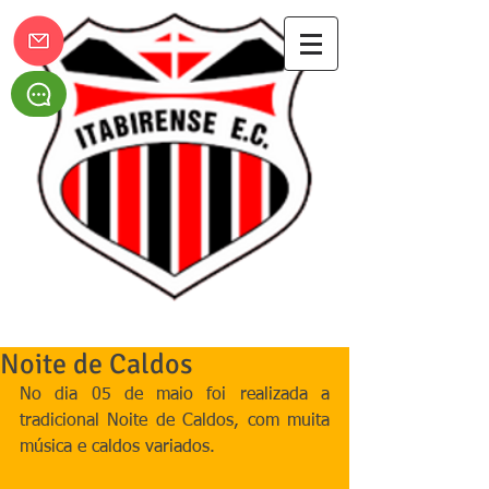
Itabirense Esporte Clube
Noite de Caldos
No dia 05 de maio foi realizada a 
tradicional Noite de Caldos, com muita 
música e caldos variados. 