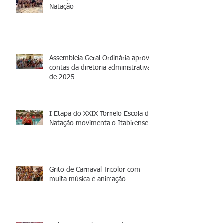
Natação
Assembleia Geral Ordinária aprova
contas da diretoria administrativa
de 2025
I Etapa do XXIX Torneio Escola de
Natação movimenta o Itabirense
Grito de Carnaval Tricolor com
muita música e animação