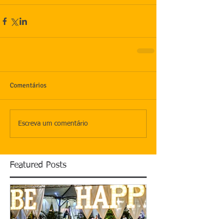
Comentários
Escreva um comentário
Featured Posts