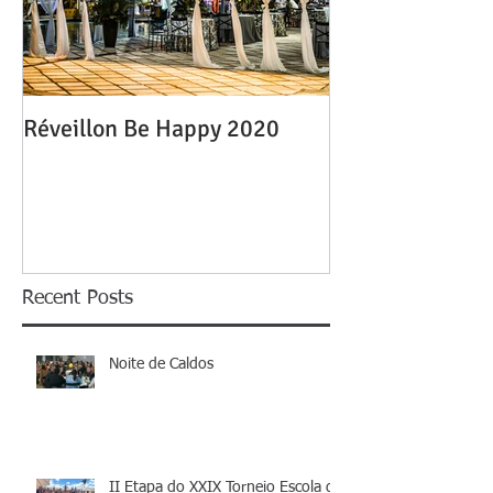
Réveillon Be Happy 2020
Recent Posts
Noite de Caldos
II Etapa do XXIX Torneio Escola de